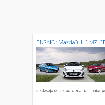
ENSAIO: Mazda3 1.6 MZ-C
do desejo de proporcionar um maior pr