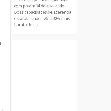
com potencial de qualidade -
Boas capacidades de aderência
e durabilidade - 25 a 30% mais
barato do q...
e