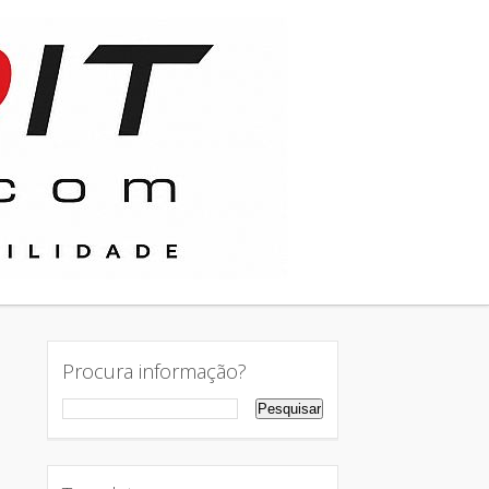
Procura informação?