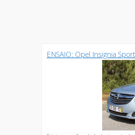
ENSAIO: Opel Insignia Spor