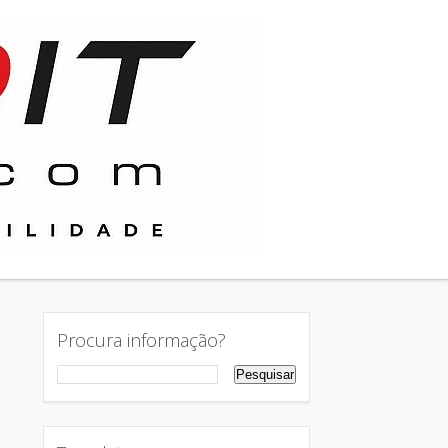
Procura informação?