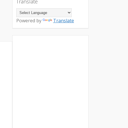
Translate
Powered by
Translate