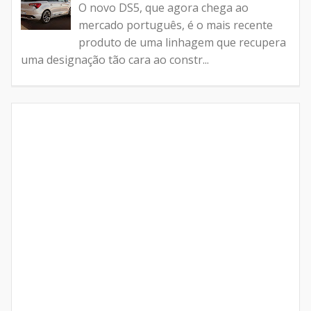
O novo DS5, que agora chega ao
mercado português, é o mais recente
produto de uma linhagem que recupera
uma designação tão cara ao constr...