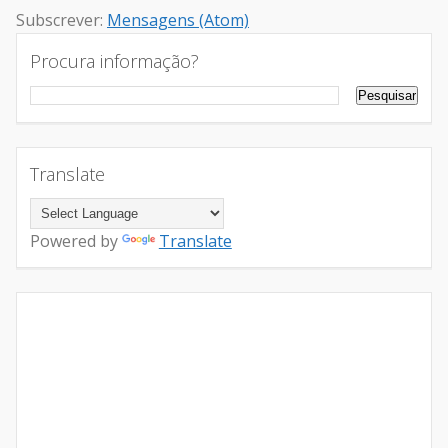
Subscrever:
Mensagens (Atom)
Procura informação?
Translate
Powered by
Translate