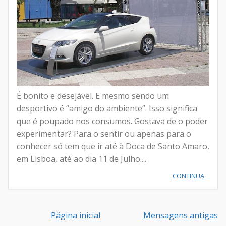
É bonito e desejável. E mesmo sendo um
desportivo é “amigo do ambiente”. Isso significa
que é poupado nos consumos. Gostava de o poder
experimentar? Para o sentir ou apenas para o
conhecer só tem que ir até à Doca de Santo Amaro,
em Lisboa, até ao dia 11 de Julho....
CONTINUA
Página inicial
Mensagens antigas