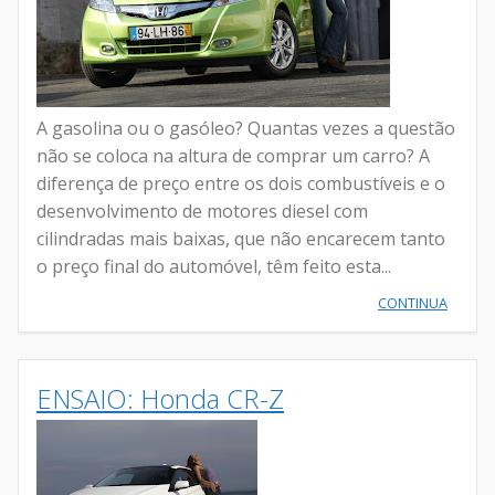
A gasolina ou o gasóleo? Quantas vezes a questão
não se coloca na altura de comprar um carro? A
diferença de preço entre os dois combustíveis e o
desenvolvimento de motores diesel com
cilindradas mais baixas, que não encarecem tanto
o preço final do automóvel, têm feito esta...
CONTINUA
ENSAIO: Honda CR-Z