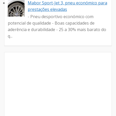
Mabor Sport-Jet 3, pneu económico para
prestações elevadas
- Pneu desportivo económico com
potencial de qualidade - Boas capacidades de
aderência e durabilidade - 25 a 30% mais barato do
q...