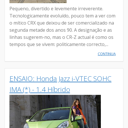
Pequeno, divertido e levemente irreverente.
Tecnologicamente evoluído, pouco tem a ver com
o mítico CRX que deixou de ser comercializado na
segunda metade dos anos 90. A designação e as
linhas sugerem-no, mas o CR-Z actual é como os
tempos que se vivem: politicamente correcto,...
CONTINUA
ENSAIO: Honda Jazz i-VTEC SOHC
IMA (*) - 1.4 Híbrido