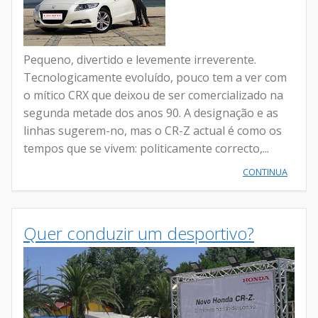
Pequeno, divertido e levemente irreverente.
Tecnologicamente evoluído, pouco tem a ver com
o mítico CRX que deixou de ser comercializado na
segunda metade dos anos 90. A designação e as
linhas sugerem-no, mas o CR-Z actual é como os
tempos que se vivem: politicamente correcto,...
CONTINUA
Quer conduzir um desportivo?