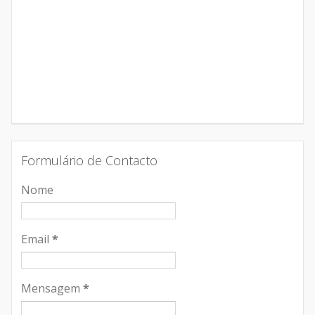
Formulário de Contacto
Nome
Email
*
Mensagem
*