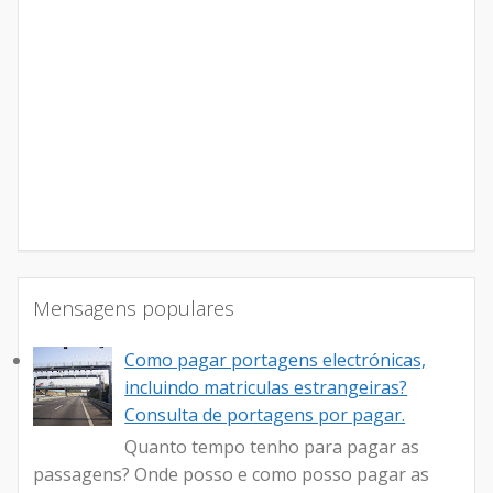
Mensagens populares
Como pagar portagens electrónicas,
incluindo matriculas estrangeiras?
Consulta de portagens por pagar.
Quanto tempo tenho para pagar as
passagens? Onde posso e como posso pagar as