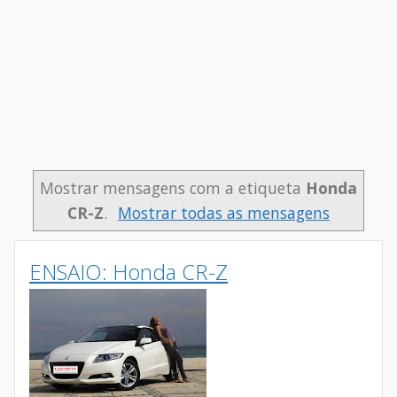
Mostrar mensagens com a etiqueta
Honda
CR-Z
.
Mostrar todas as mensagens
ENSAIO: Honda CR-Z