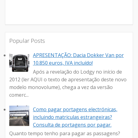
Popular Posts
APRESENTAÇÃO: Dacia Dokker Van por
10.850 euros, IVA incluído!
Após a revelação do Lodgy no início de
2012 (ler AQUI o texto de apresentação deste novo
modelo monovolume), chega a vez da versão
comerc...
Como pagar portagens electrónicas,
incluindo matriculas estrangeiras?
Consulta de portagens por pagar.
Quanto tempo tenho para pagar as passagens?