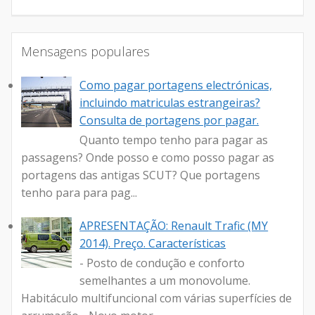
Mensagens populares
Como pagar portagens electrónicas,
incluindo matriculas estrangeiras?
Consulta de portagens por pagar.
Quanto tempo tenho para pagar as
passagens? Onde posso e como posso pagar as
portagens das antigas SCUT? Que portagens
tenho para para pag...
APRESENTAÇÃO: Renault Trafic (MY
2014). Preço. Características
- Posto de condução e conforto
semelhantes a um monovolume.
Habitáculo multifuncional com várias superfícies de