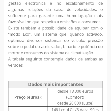
gestão electrónica e no escalonamento de
algumas relações da caixa de velocidades, o
suficiente para garantir uma homologação mais
favorável no que respeita a emissões e consumos.
Existe também a possibilidade de equipar com o
“modo Eco”, um sistema que, quando activado,
optimiza diversos sistemas do veículo: pressão
sobre o pedal do acelerador, binário e potência do
motor e consumos do sistema de climatização.
A tabela seguinte contempla dados de ambas as
versões.
Dados mais importantes
desde 18.300 euros
Preço (euros):
(Comfort)
desde 20.800 (Luxe)
1461 cc, 4 Cil./8 Valv., 90 cv