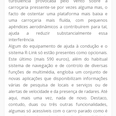
turbulência provocada pelo vento sobre a
carroçaria pressente-se por vezes alguma mas, o
facto de ostentar uma plataforma mais baixa e
uma carroçaria mais fluída, com pequenos
apêndices aerodinâmicos a contribuírem para tal,
ajuda a reduzir substancialmente essa
interferência.
Algum do equipamento de ajuda à condução e o
sistema R-Link só estão presentes como opcionais.
Este último (mais 590 euros), além do habitual
sistema de navegação e de controlo de diversas
funções de multimédia, engloba um conjunto de
novas aplicações que disponibilizam informações
várias de pesquisa de locais e serviços ou de
alertas de velocidade e da presença de radares. Até
aqui, mais uma vez, nada de novo. Destaco,
contudo, duas ou três outras funcionalidades,
algumas só acessíveis com o carro parado como é