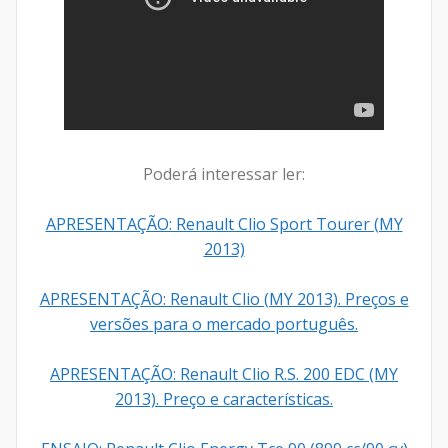
Poderá interessar ler:
APRESENTAÇÃO: Renault Clio Sport Tourer (MY
2013)
APRESENTAÇÃO: Renault Clio (MY 2013). Preços e
versões para o mercado português.
APRESENTAÇÃO: Renault Clio R.S. 200 EDC (MY
2013). Preço e características.