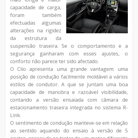
capacidade de carga,
foram também
efectuadas algumas
alterações na rigidez
da estrutura da
suspensão traseira. Se o comportamento e a
segurança ganharam com esses ajustes, o
conforto não parece ter sido afectado.
O Clio apresenta uma grande vantagem: uma
posição de condução facilmente moldável a vários
estilos de condutor. A que se juntam uma boa
capacidade de manobra e razoável visibilidade,
contando a versão ensaiada com câmara de
estacionamento traseira integrada no sistema R-
Link.
O sentimento de condução manteve-se em relação
ao sentido aquando do ensaio à versão de 5