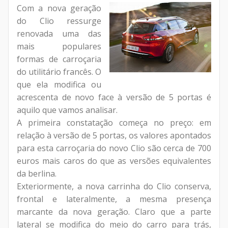
Com a nova geração
do Clio ressurge
renovada uma das
mais populares
formas de carroçaria
do utilitário francês. O
que ela modifica ou
acrescenta de novo face à versão de 5 portas é
aquilo que vamos analisar.
A primeira constatação começa no preço: em
relação à versão de 5 portas, os valores apontados
para esta carroçaria do novo Clio são cerca de 700
euros mais caros do que as versões equivalentes
da berlina.
Exteriormente, a nova carrinha do Clio conserva,
frontal e lateralmente, a mesma presença
marcante da nova geração. Claro que a parte
lateral se modifica do meio do carro para trás,