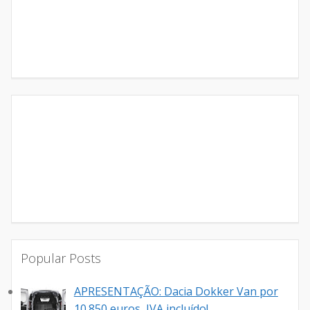
Popular Posts
APRESENTAÇÃO: Dacia Dokker Van por
10.850 euros, IVA incluído!