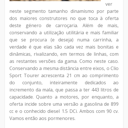
ver
neste segmento tamanho dinamismo por parte
dos maiores construtores no que toca à oferta
deste género de carroçaria. Além de mais,
conservando a utilização utilitária e mais familiar
que se procura (e deseja) numa carrinha, a
verdade é que elas são cada vez mais bonitas e
dinâmicas, rivalizando, em termos de linhas, com
as restantes versões da gama. Como neste caso.
Conservando a mesma distância entre eixos, o Clio
Sport Tourer acrescenta 21 cm ao comprimento
do conjunto, inteiramente dedicados ao
incremento da mala, que passa a ter 443 litros de
capacidade. Quanto a motores, por enquanto, a
oferta incide sobre uma versão a gasolina de 899
cc e o conhecido diesel 1.5 DCi. Ambos com 90 cv.
Vamos então aos pormenores.