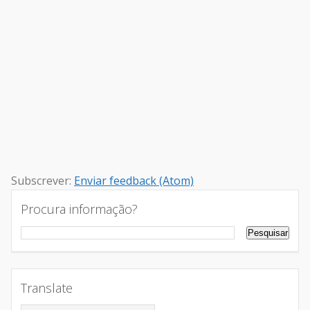
Subscrever:
Enviar feedback (Atom)
Procura informação?
Translate