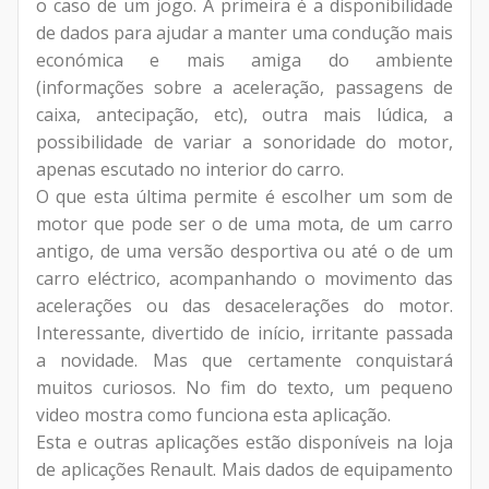
o caso de um jogo. A primeira é a disponibilidade
de dados para ajudar a manter uma condução mais
económica e mais amiga do ambiente
(informações sobre a aceleração, passagens de
caixa, antecipação, etc), outra mais lúdica, a
possibilidade de variar a sonoridade do motor,
apenas escutado no interior do carro.
O que esta última permite é escolher um som de
motor que pode ser o de uma mota, de um carro
antigo, de uma versão desportiva ou até o de um
carro eléctrico, acompanhando o movimento das
acelerações ou das desacelerações do motor.
Interessante, divertido de início, irritante passada
a novidade. Mas que certamente conquistará
muitos curiosos. No fim do texto, um pequeno
video mostra como funciona esta aplicação.
Esta e outras aplicações estão disponíveis na loja
de aplicações Renault. Mais dados de equipamento