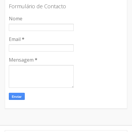
Formulário de Contacto
Nome
Email
*
Mensagem
*