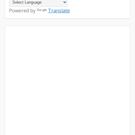
Powered by
Translate