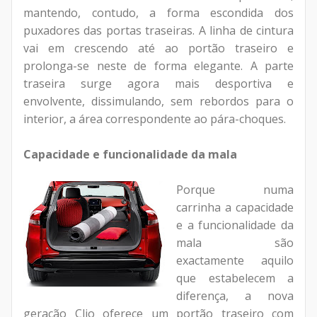
mantendo, contudo, a forma escondida dos
puxadores das portas traseiras. A linha de cintura
vai em crescendo até ao portão traseiro e
prolonga-se neste de forma elegante. A parte
traseira surge agora mais desportiva e
envolvente, dissimulando, sem rebordos para o
interior, a área correspondente ao pára-choques.
Capacidade e funcionalidade da mala
Porque numa
carrinha a capacidade
e a funcionalidade da
mala são
exactamente aquilo
que estabelecem a
diferença, a nova
geração Clio oferece um portão traseiro com