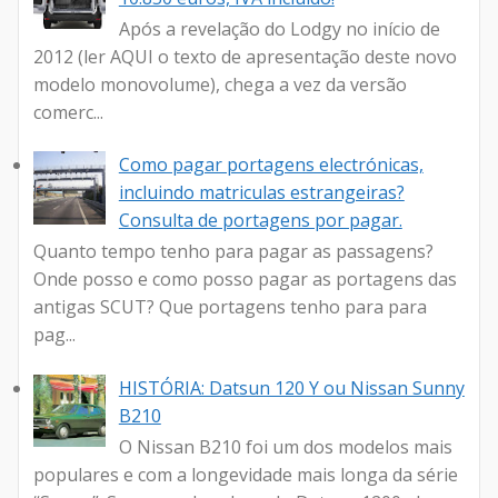
Após a revelação do Lodgy no início de
2012 (ler AQUI o texto de apresentação deste novo
modelo monovolume), chega a vez da versão
comerc...
Como pagar portagens electrónicas,
incluindo matriculas estrangeiras?
Consulta de portagens por pagar.
Quanto tempo tenho para pagar as passagens?
Onde posso e como posso pagar as portagens das
antigas SCUT? Que portagens tenho para para
pag...
HISTÓRIA: Datsun 120 Y ou Nissan Sunny
B210
O Nissan B210 foi um dos modelos mais
populares e com a longevidade mais longa da série