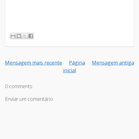
Mensagem mais recente
Página
Mensagem antiga
inicial
0 comments:
Enviar um comentário