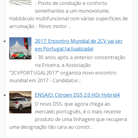
- Posto de condução e conforto
semelhantes a um monovolume.
Habitáculo multifuncional com várias superfícies de
arrumação - Novo motor ...
2017: Encontro Mundial de 2CV vai ser
em Portugal (actualizada)
- 30 anos após a anterior concentração
na Ericeira, a Associação
“2CVPORTUGAL2017” organiza novo encontro
mundial em 2017 - Candidatur...
ENSAIO: Citroën DS5 2.0 HDi Hybrid4
O novo DS5, que agora chega ao
mercado português, é o mais recente
produto de uma linhagem que recupera
uma designação tão cara ao constr...