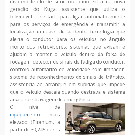
disponibilizado de série ou como extra na nova
geração do Kuga: assistente que utiliza o
telemóvel conectado para ligar automaticamente
para os serviços de emergência e transmitir a
localização em caso de acidente, tecnologia que
alerta o condutor para os veículos no ângulo
morto dos retrovisores, sistemas que avisam e
ajudam a manter o veículo dentro da faixa de
rodagem, detector de sinais de fadiga do condutor,
controlo automático de velocidade com limitador,
sistema de reconhecimento de sinais de trânsito,
assistência ao arranque em subidas que impede
que o veículo descaia quando destrava e sistema
auxiliar de travagem de emergência.
O nível de
equipamento
mais
elevado (Titanium, a
partir de 30,245 euros