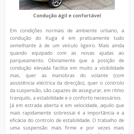
Condução ágil e confortável
Em condições normais de ambiente urbano, a
condução do Kuga é em praticamente tudo
semelhante à de um veículo ligeiro. Mais ainda
quando equipado com as novas ajudas ao
parqueamento. Obviamente que a posição de
condução elevada facilita em muito a visibilidade
mas, quer as manobras do volante (com
assistência eléctrica da direcção), quer o controlo
da suspensão, são capazes de assegurar, em ritmo
tranquilo, a estabilidade e o conforto necessários.
Já em estrada aberta e em velocidade, aquilo que
mais rapidamente sobressai é a importância e a
eficácia do controlo de estabilidade. O trabalho de
uma suspensão mais firme e por vezes mais