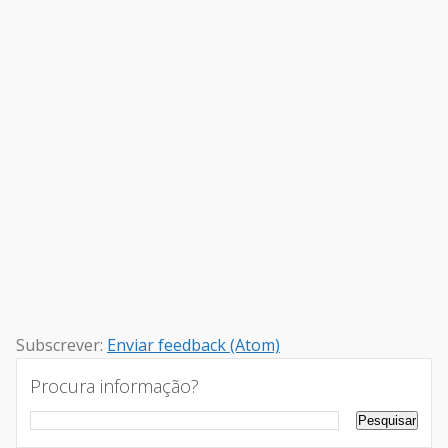
Subscrever:
Enviar feedback (Atom)
Procura informação?