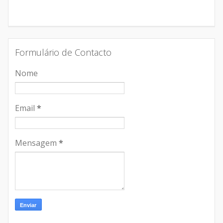
Formulário de Contacto
Nome
Email
*
Mensagem
*