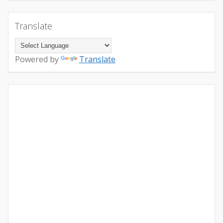
Translate
Powered by
Translate