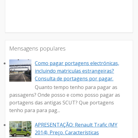
Mensagens populares
Como pagar portagens electrónicas,
incluindo matriculas estrangeiras?
Consulta de portagens por pagar.
Quanto tempo tenho para pagar as
passagens? Onde posso e como posso pagar as
portagens das antigas SCUT? Que portagens
tenho para para pag...
APRESENTAÇÃO: Renault Trafic (MY
2014). Preço. Características