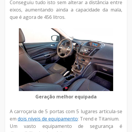
Conseguiu tudo isto sem alterar a distância entre
eixos, aumentando ainda a capacidade da mala,
que é agora de 456 litros.
Geração melhor equipada
A carroçaria de 5 portas com 5 lugares articula-se
em
dois níveis de equipamento
: Trend e Titanium.
Um vasto equipamento de segurança é