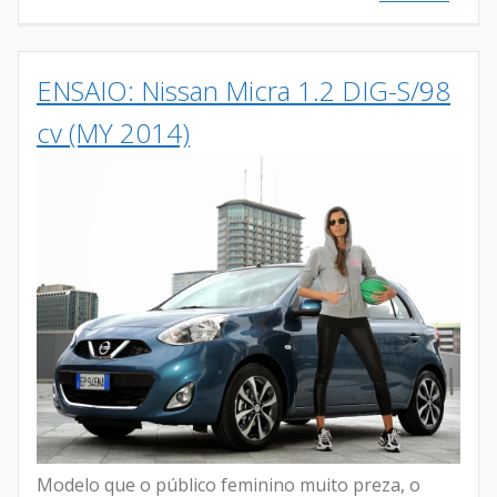
ENSAIO: Nissan Micra 1.2 DIG-S/98
cv (MY 2014)
Modelo que o público feminino muito preza, o