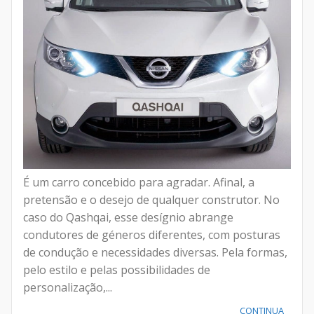
É um carro concebido para agradar. Afinal, a
pretensão e o desejo de qualquer construtor. No
caso do Qashqai, esse desígnio abrange
condutores de géneros diferentes, com posturas
de condução e necessidades diversas. Pela formas,
pelo estilo e pelas possibilidades de
personalização,...
CONTINUA