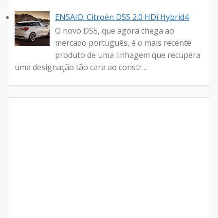
ENSAIO: Citroën DS5 2.0 HDi Hybrid4
O novo DS5, que agora chega ao
mercado português, é o mais recente
produto de uma linhagem que recupera
uma designação tão cara ao constr...