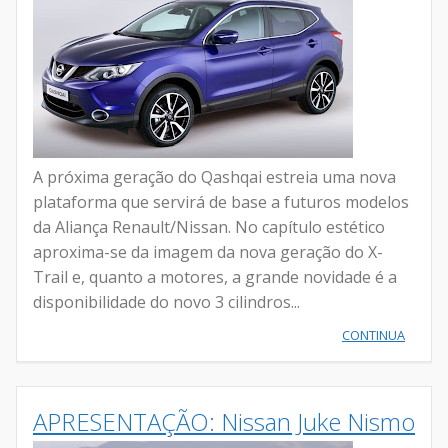
A próxima geração do Qashqai estreia uma nova
plataforma que servirá de base a futuros modelos
da Aliança Renault/Nissan. No capítulo estético
aproxima-se da imagem da nova geração do X-
Trail e, quanto a motores, a grande novidade é a
disponibilidade do novo 3 cilindros...
CONTINUA
APRESENTAÇÃO: Nissan Juke Nismo