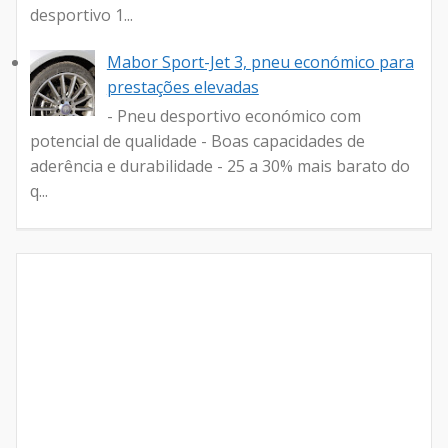
desportivo 1...
Mabor Sport-Jet 3, pneu económico para
prestações elevadas
- Pneu desportivo económico com
potencial de qualidade - Boas capacidades de
aderência e durabilidade - 25 a 30% mais barato do
q...