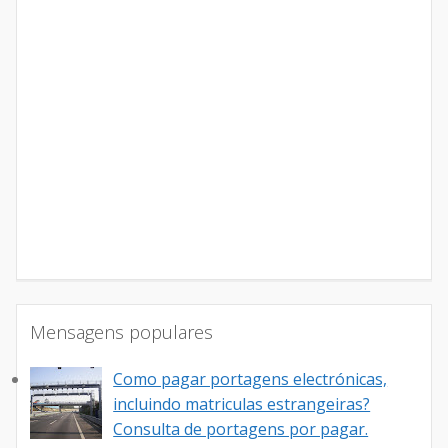
Mensagens populares
Como pagar portagens electrónicas,
incluindo matriculas estrangeiras?
Consulta de portagens por pagar.