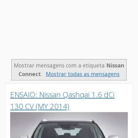
Mostrar mensagens com a etiqueta
Nissan
Connect
.
Mostrar todas as mensagens
ENSAIO: Nissan Qashqai 1.6 dCi
130 CV (MY 2014)