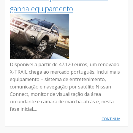
ganha equipamento
Disponível a partir de 47.120 euros, um renovado
X-TRAIL chega ao mercado português. Inclui mais
equipamento – sistema de entretenimento,
comunicação e navegação por satélite Nissan
Connect, monitor de visualização da área
circundante e câmara de marcha-atrás e, nesta
fase inicial,...
CONTINUA