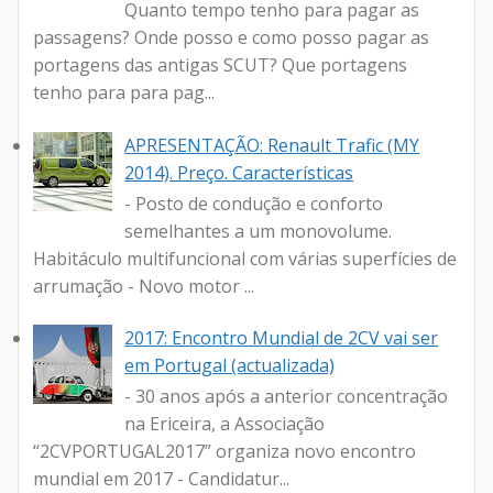
Quanto tempo tenho para pagar as
passagens? Onde posso e como posso pagar as
portagens das antigas SCUT? Que portagens
tenho para para pag...
APRESENTAÇÃO: Renault Trafic (MY
2014). Preço. Características
- Posto de condução e conforto
semelhantes a um monovolume.
Habitáculo multifuncional com várias superfícies de
arrumação - Novo motor ...
2017: Encontro Mundial de 2CV vai ser
em Portugal (actualizada)
- 30 anos após a anterior concentração
na Ericeira, a Associação
“2CVPORTUGAL2017” organiza novo encontro
mundial em 2017 - Candidatur...