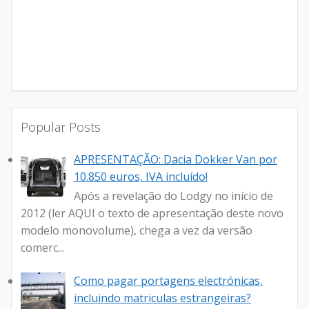
Popular Posts
APRESENTAÇÃO: Dacia Dokker Van por
10.850 euros, IVA incluído!
Após a revelação do Lodgy no início de
2012 (ler AQUI o texto de apresentação deste novo
modelo monovolume), chega a vez da versão
comerc...
Como pagar portagens electrónicas,
incluindo matriculas estrangeiras?