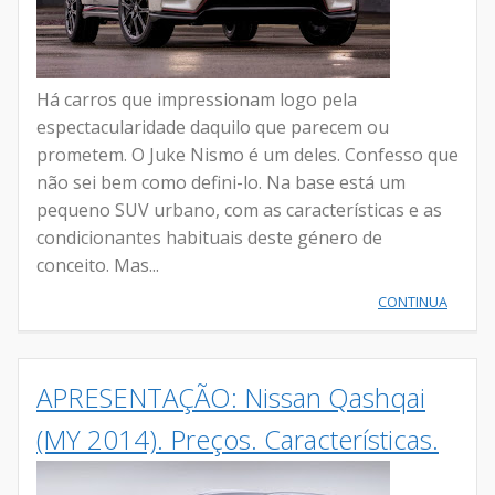
Há carros que impressionam logo pela
espectacularidade daquilo que parecem ou
prometem. O Juke Nismo é um deles. Confesso que
não sei bem como defini-lo. Na base está um
pequeno SUV urbano, com as características e as
condicionantes habituais deste género de
conceito. Mas...
CONTINUA
APRESENTAÇÃO: Nissan Qashqai
(MY 2014). Preços. Características.