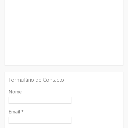
Formulário de Contacto
Nome
Email
*