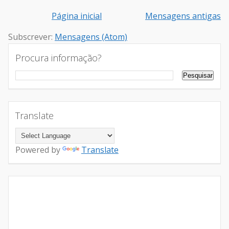
Página inicial
Mensagens antigas
Subscrever:
Mensagens (Atom)
Procura informação?
Translate
Powered by
Translate