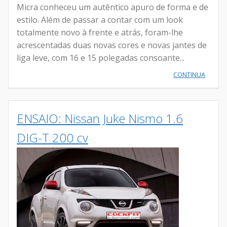
Micra conheceu um autêntico apuro de forma e de
estilo. Além de passar a contar com um look
totalmente novo à frente e atrás, foram-lhe
acrescentadas duas novas cores e novas jantes de
liga leve, com 16 e 15 polegadas consoante...
CONTINUA
ENSAIO: Nissan Juke Nismo 1.6
DIG-T 200 cv