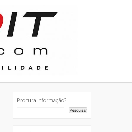
Procura informação?