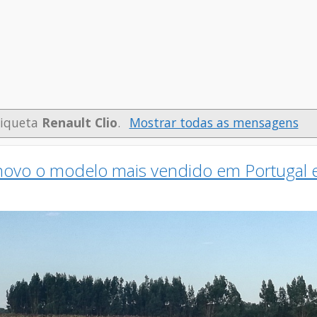
tiqueta
Renault Clio
.
Mostrar todas as mensagens
novo o modelo mais vendido em Portugal