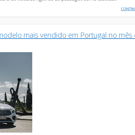
CONTI
 modelo mais vendido em Portugal no mês