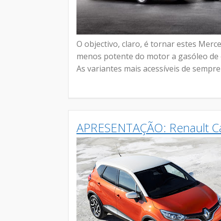
O objectivo, claro, é tornar estes Merc
menos potente do motor a gasóleo de o
As variantes mais acessíveis de sempre
APRESENTAÇÃO: Renault Cap