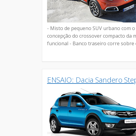
- Misto de pequeno SUV urbano com o
concepção do crossover compacto da m
funcional - Banco traseiro corre sobre c
ENSAIO: Dacia Sandero Ste