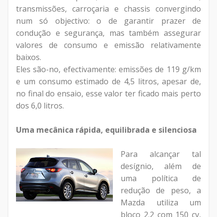
transmissões, carroçaria e chassis convergindo
num só objectivo: o de garantir prazer de
condução e segurança, mas também assegurar
valores de consumo e emissão relativamente
baixos.
Eles são-no, efectivamente: emissões de 119 g/km
e um consumo estimado de 4,5 litros, apesar de,
no final do ensaio, esse valor ter ficado mais perto
dos 6,0 litros.
Uma mecânica rápida, equilibrada e silenciosa
Para alcançar tal
desígnio, além de
uma política de
redução de peso, a
Mazda utiliza um
bloco 2.2 com 150 cv,