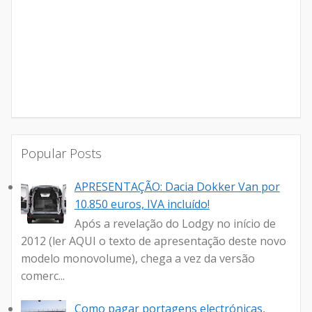
Popular Posts
APRESENTAÇÃO: Dacia Dokker Van por
10.850 euros, IVA incluído!
Após a revelação do Lodgy no início de
2012 (ler AQUI o texto de apresentação deste novo
modelo monovolume), chega a vez da versão
comerc...
Como pagar portagens electrónicas,