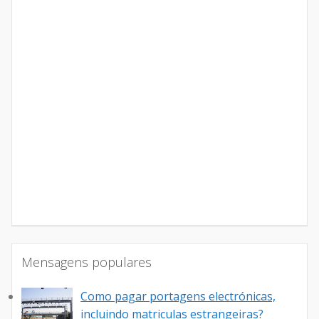
Mensagens populares
Como pagar portagens electrónicas,
incluindo matriculas estrangeiras?