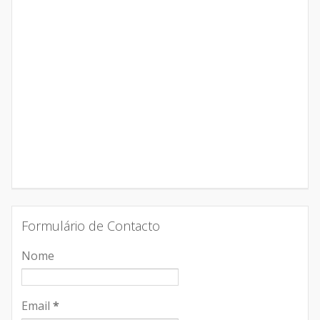
Formulário de Contacto
Nome
Email
*