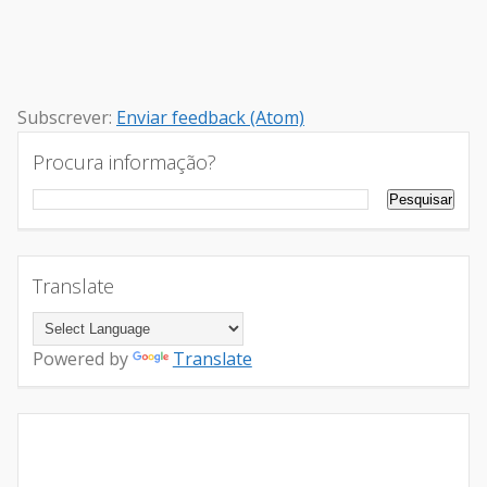
Subscrever:
Enviar feedback (Atom)
Procura informação?
Translate
Powered by
Translate