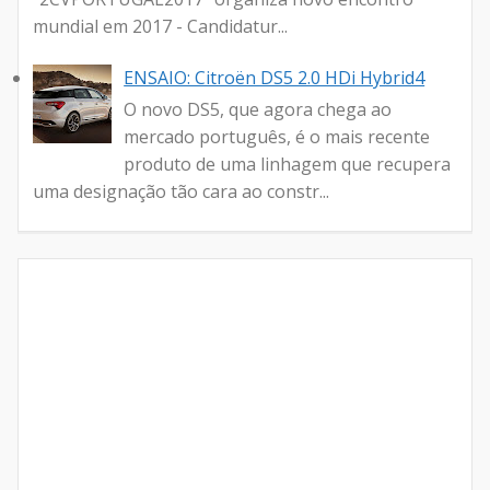
mundial em 2017 - Candidatur...
ENSAIO: Citroën DS5 2.0 HDi Hybrid4
O novo DS5, que agora chega ao
mercado português, é o mais recente
produto de uma linhagem que recupera
uma designação tão cara ao constr...