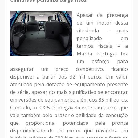
Apesar da presença
de um motor desta
cilindrada – mais
penalizado em
termos fiscais – a
Mazda Portugal fez
um esforço para
assegurar um preço competitivo, ficando
disponível a partir dos 32 mil euros. Um valor
atenuado pela dotação de equipamento presente
de série, apesar do mais significativo se encontrar
em versões de equipamento além dos 35 mil euros.
Contudo, o CX-5 é inegavelmente um carro que
vale também pelo prazer e agilidade da condução
que proporciona, potenciada pela pronta
disponibilidade de um motor que reivindica um