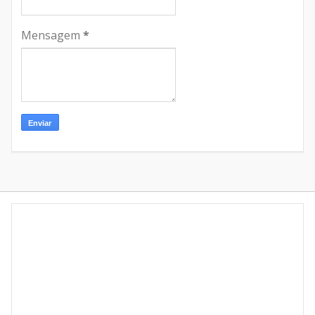
Mensagem
*