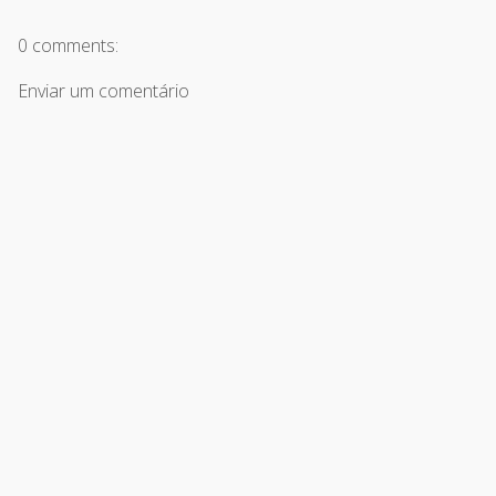
0 comments:
Enviar um comentário